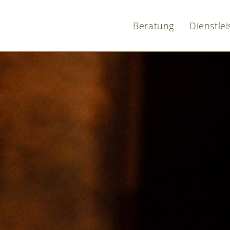
Beratung
Dienstle